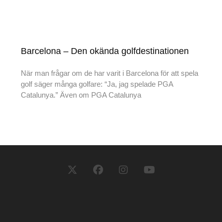
Barcelona – Den okända golfdestinationen
När man frågar om de har varit i Barcelona för att spela
golf säger många golfare: “Ja, jag spelade PGA
Catalunya.” Även om PGA Catalunya