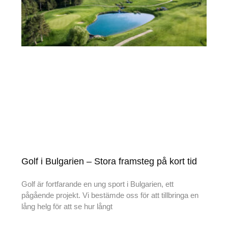
Golf i Bulgarien – Stora framsteg på kort tid
Golf är fortfarande en ung sport i Bulgarien, ett
pågående projekt. Vi bestämde oss för att tillbringa en
lång helg för att se hur långt