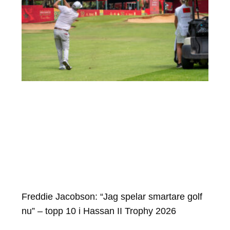
Freddie Jacobson: “Jag spelar smartare golf
nu” – topp 10 i Hassan II Trophy 2026