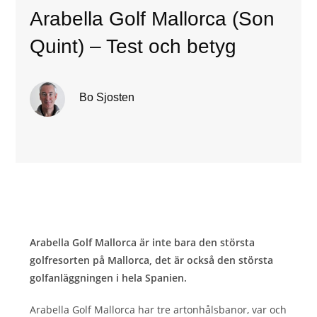
Arabella Golf Mallorca (Son
Quint) – Test och betyg
Bo Sjosten
Arabella Golf Mallorca är inte bara den största
golfresorten på Mallorca, det är också den största
golfanläggningen i hela Spanien.
Arabella Golf Mallorca har tre artonhålsbanor, var och