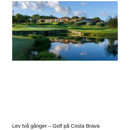
Lev två gånger – Golf på Costa Brava