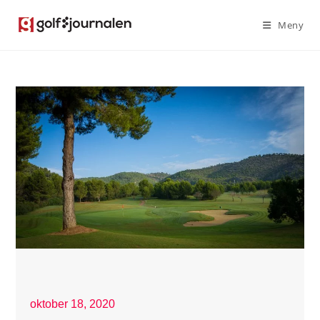
Meny
oktober 18, 2020