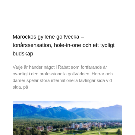
Marockos gyllene golfvecka –
tonårssensation, hole-in-one och ett tydligt
budskap
Varje år händer något i Rabat som fortfarande är
ovanligt i den professionella golfvärlden. Herrar och
damer spelar stora internationella tävlingar sida vid
sida, på