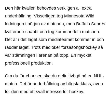
Den här kvällen behövdes verkligen all extra
underhållning. Visserligen tog Minnesota Wild
ledningen i början av matchen, men Buffalo Sabres
kvitterade snabbt och tog kommandot i matchen.
Det är i det läget som mediateamet kommer in och
räddar läget. Trots medioker försäsongshockey så
var stämningen i arenan på topp. En mycket
professionell produktion.
Om du får chansen ska du definitivt gå på en NHL-
match. Det är underhållning av högsta klass, även
för den med ett svalt intresse för hockey.