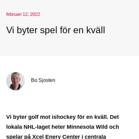
februari 12, 2022
Vi byter spel för en kväll
Bo Sjosten
Vi byter golf mot ishockey för en kväll. Det
lokala NHL-laget heter Minnesota Wild och
spelar på Xcel Enery Center i centrala