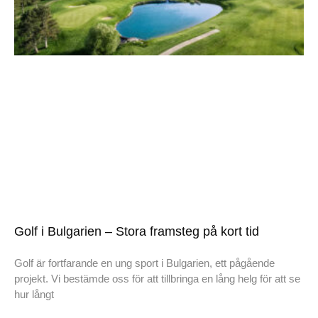
Golf i Bulgarien – Stora framsteg på kort tid
Golf är fortfarande en ung sport i Bulgarien, ett pågående
projekt. Vi bestämde oss för att tillbringa en lång helg för att se
hur långt