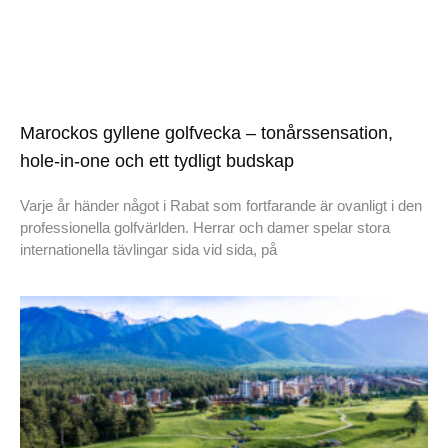
Marockos gyllene golfvecka – tonårssensation,
hole-in-one och ett tydligt budskap
Varje år händer något i Rabat som fortfarande är ovanligt i den
professionella golfvärlden. Herrar och damer spelar stora
internationella tävlingar sida vid sida, på