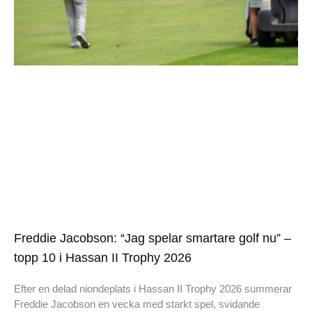
Freddie Jacobson: “Jag spelar smartare golf nu” –
topp 10 i Hassan II Trophy 2026
Efter en delad niondeplats i Hassan II Trophy 2026 summerar
Freddie Jacobson en vecka med starkt spel, svidande