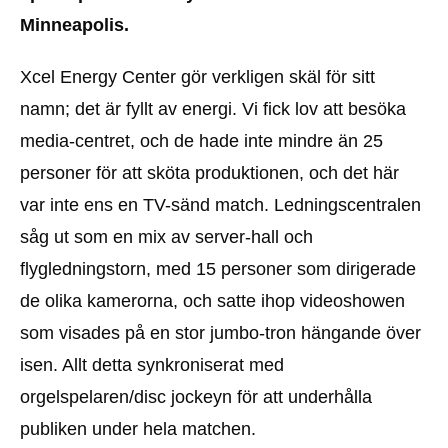
Minneapolis.
Xcel Energy Center gör verkligen skäl för sitt
namn; det är fyllt av energi. Vi fick lov att besöka
media-centret, och de hade inte mindre än 25
personer för att sköta produktionen, och det här
var inte ens en TV-sänd match. Ledningscentralen
såg ut som en mix av server-hall och
flygledningstorn, med 15 personer som dirigerade
de olika kamerorna, och satte ihop videoshowen
som visades på en stor jumbo-tron hängande över
isen. Allt detta synkroniserat med
orgelspelaren/disc jockeyn för att underhålla
publiken under hela matchen.