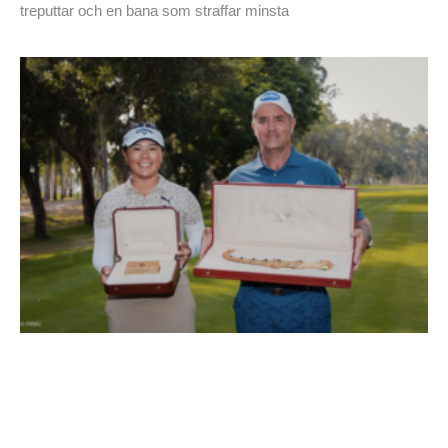
treputtar och en bana som straffar minsta