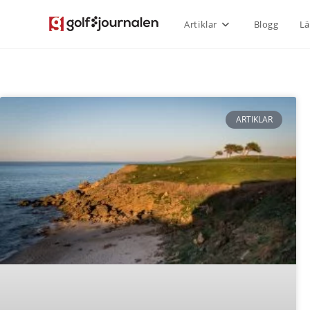
Artiklar
Blogg
Lä
ARTIKLAR