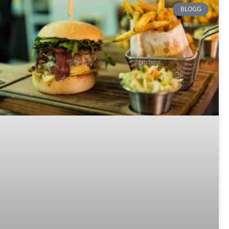
BLOGG