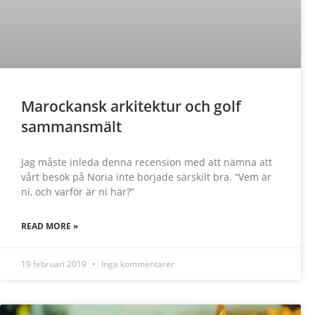
Marockansk arkitektur och golf
sammansmält
Jag måste inleda denna recension med att nämna att
vårt besök på Noria inte började särskilt bra. “Vem är
ni, och varför är ni här?”
READ MORE »
19 februari 2019
Inga kommentarer