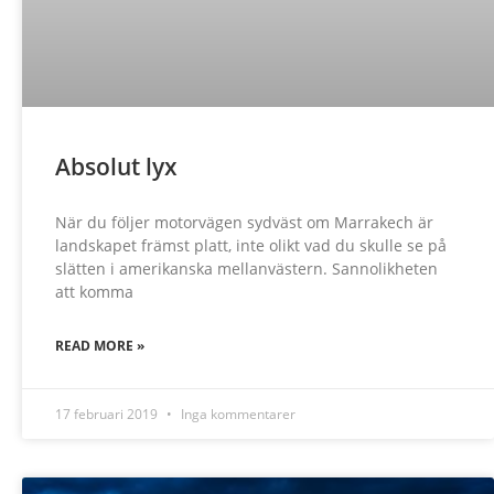
Absolut lyx
När du följer motorvägen sydväst om Marrakech är
landskapet främst platt, inte olikt vad du skulle se på
slätten i amerikanska mellanvästern. Sannolikheten
att komma
READ MORE »
17 februari 2019
Inga kommentarer