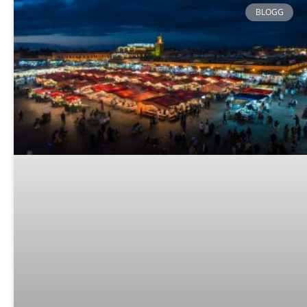
BLOGG