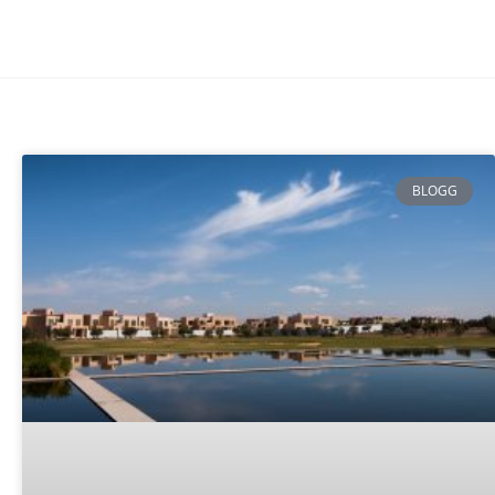
BLOGG