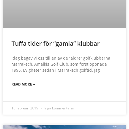
Tuffa tider för “gamla” klubbar
Idag begav vi oss till en av de “äldre” golfklubbarna i
Marrakech, Amelkis Golf Club, som först öppnade
1995. Evigheter sedan i Marrakech golftid. Jag
READ MORE »
18 februari 2019
Inga kommentarer