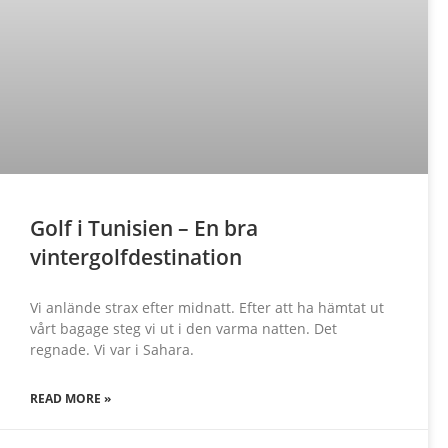
Golf i Tunisien – En bra
vintergolfdestination
Vi anlände strax efter midnatt. Efter att ha hämtat ut
vårt bagage steg vi ut i den varma natten. Det
regnade. Vi var i Sahara.
READ MORE »