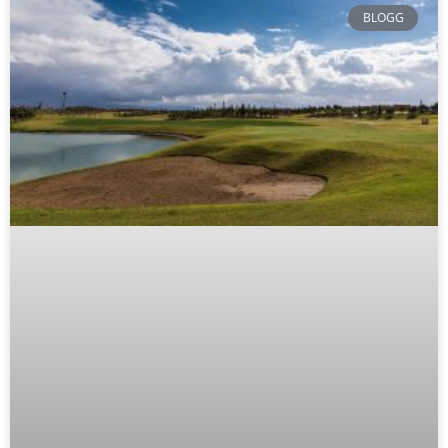
BLOGG