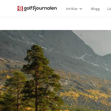
Artiklar
Blogg
Lä