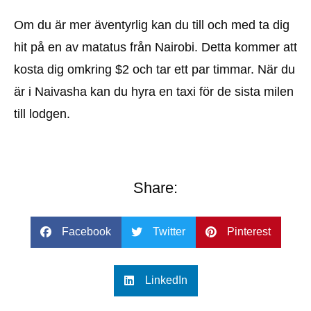
Om du är mer äventyrlig kan du till och med ta dig
hit på en av matatus från Nairobi. Detta kommer att
kosta dig omkring $2 och tar ett par timmar. När du
är i Naivasha kan du hyra en taxi för de sista milen
till lodgen.
Share:
Facebook
Twitter
Pinterest
LinkedIn