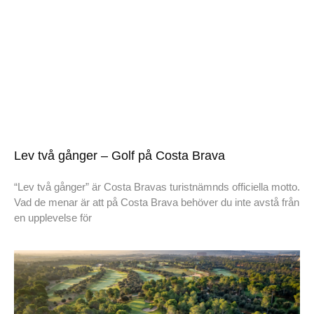
Lev två gånger – Golf på Costa Brava
“Lev två gånger” är Costa Bravas turistnämnds officiella motto.
Vad de menar är att på Costa Brava behöver du inte avstå från
en upplevelse för