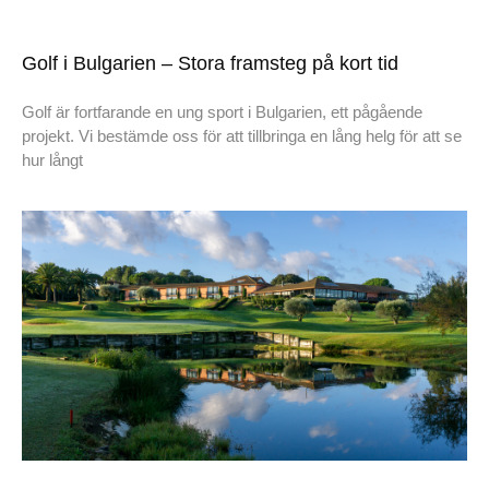
Golf i Bulgarien – Stora framsteg på kort tid
Golf är fortfarande en ung sport i Bulgarien, ett pågående
projekt. Vi bestämde oss för att tillbringa en lång helg för att se
hur långt