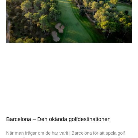
Barcelona – Den okända golfdestinationen
När man frågar om de har varit i Barcelona för att spela golf