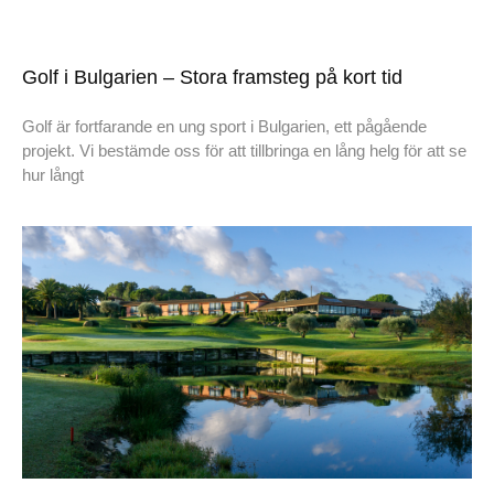
Golf i Bulgarien – Stora framsteg på kort tid
Golf är fortfarande en ung sport i Bulgarien, ett pågående
projekt. Vi bestämde oss för att tillbringa en lång helg för att se
hur långt