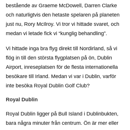
bestående av Graeme McDowell, Darren Clarke
och naturligtvis den hetaste spelaren på planeten
just nu, Rory McIlroy. Vi tror vi hittade svaret, och
medan vi letade fick vi “kunglig behandling”.
Vi hittade inga bra flyg direkt till Nordirland, så vi
flög in till den största flygplatsen på ön, Dublin
Airport, inreseplatsen för de flesta internationella
besökare till Irland. Medan vi var i Dublin, varför
inte besöka Royal Dublin Golf Club?
Royal Dublin
Royal Dublin ligger på Bull Island i Dublinbukten,
bara några minuter från centrum. Ön är mer eller