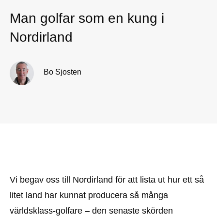
Man golfar som en kung i
Nordirland
Bo Sjosten
Vi begav oss till Nordirland för att lista ut hur ett så
litet land har kunnat producera så många
världsklass-golfare – den senaste skörden