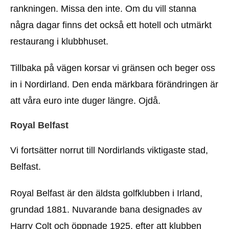
rankningen. Missa den inte. Om du vill stanna
några dagar finns det också ett hotell och utmärkt
restaurang i klubbhuset.
Tillbaka på vägen korsar vi gränsen och beger oss
in i Nordirland. Den enda märkbara förändringen är
att våra euro inte duger längre. Ojdå.
Royal Belfast
Vi fortsätter norrut till Nordirlands viktigaste stad,
Belfast.
Royal Belfast är den äldsta golfklubben i Irland,
grundad 1881. Nuvarande bana designades av
Harry Colt och öppnade 1925, efter att klubben