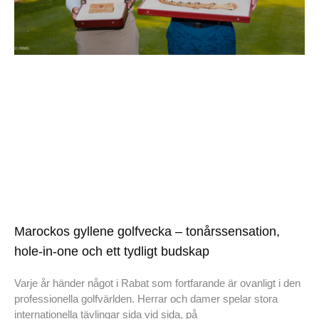
Marockos gyllene golfvecka – tonårssensation,
hole-in-one och ett tydligt budskap
Varje år händer något i Rabat som fortfarande är ovanligt i den
professionella golfvärlden. Herrar och damer spelar stora
internationella tävlingar sida vid sida, på