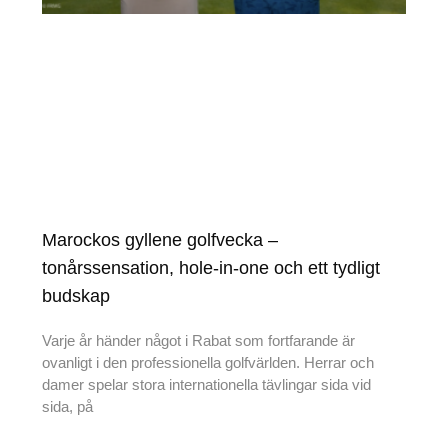
Marockos gyllene golfvecka –
tonårssensation, hole-in-one och ett tydligt
budskap
Varje år händer något i Rabat som fortfarande är
ovanligt i den professionella golfvärlden. Herrar och
damer spelar stora internationella tävlingar sida vid
sida, på