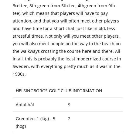
3rd tee, 8th green from 5th tee, 4thgreen from 9th
tee), which means that players will have to pay
attention, and that you will often meet other players
and have time for a short chat, just like in old, less
stressful times. Not only will you meet other players,
you will also meet people on the way to the beach on
the walkways crossing the course here and there. All
in all, this is probably the least modernized course in
Sweden, with everything pretty much as it was in the
1930s.
HELSINGBORGS GOLF CLUB INFORMATION
Antal hål
9
Greenfee, 1 (låg) - 5
2
(hög)