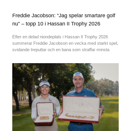
Freddie Jacobson: “Jag spelar smartare golf
nu” – topp 10 i Hassan II Trophy 2026
Efter en delad niondeplats i Hassan II Trophy 2026
summerar Freddie Jacobson en vecka med starkt spel,
svidande treputtar och en bana som straffar minsta