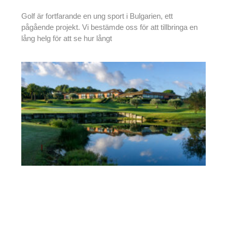
Golf är fortfarande en ung sport i Bulgarien, ett
pågående projekt. Vi bestämde oss för att tillbringa en
lång helg för att se hur långt