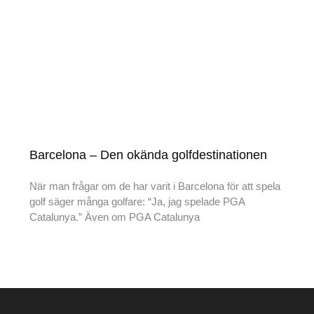
Barcelona – Den okända golfdestinationen
När man frågar om de har varit i Barcelona för att spela
golf säger många golfare: “Ja, jag spelade PGA
Catalunya.” Även om PGA Catalunya