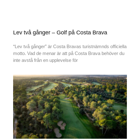
Lev två gånger – Golf på Costa Brava
“Lev två gånger” är Costa Bravas turistnämnds officiella
motto. Vad de menar är att på Costa Brava behöver du
inte avstå från en upplevelse för