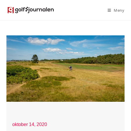
Meny
oktober 14, 2020