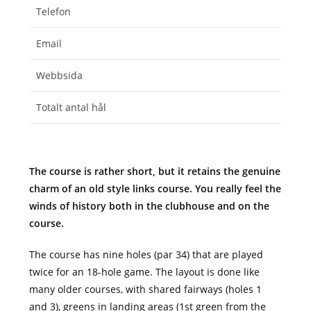
Telefon
Email
Webbsida
Totalt antal hål
The course is rather short, but it retains the genuine
charm of an old style links course. You really feel the
winds of history both in the clubhouse and on the
course.
The course has nine holes (par 34) that are played
twice for an 18-hole game. The layout is done like
many older courses, with shared fairways (holes 1
and 3), greens in landing areas (1st green from the