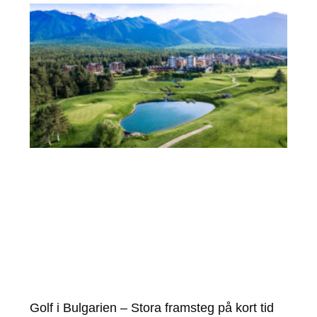
Golf i Bulgarien – Stora framsteg på kort tid