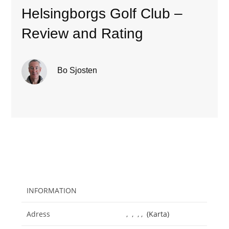
Helsingborgs Golf Club –
Review and Rating
Bo Sjosten
INFORMATION
Adress
, , , ,
(Karta)