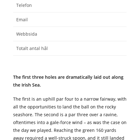
Telefon
Email
Webbsida
Totalt antal hål
The first three holes are dramatically laid out along
the Irish Sea.
The first is an uphill par four to a narrow fairway, with
all the opportunities to land the ball on the rocky
seashore. The second is a par three over a ravine,
oftentimes into a gale-force wind – as was the case on
the day we played. Reaching the green 160 yards
away required a well-struck spoon, and it still landed