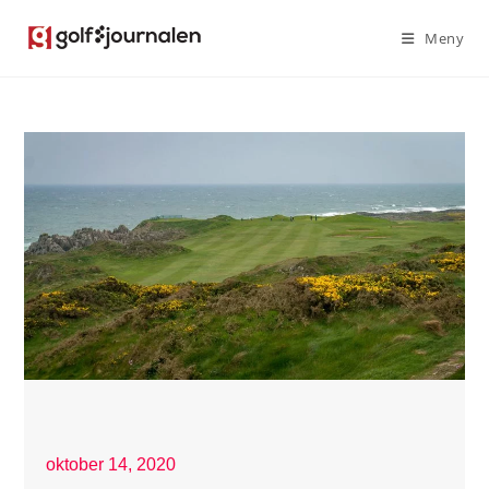
Meny
oktober 14, 2020