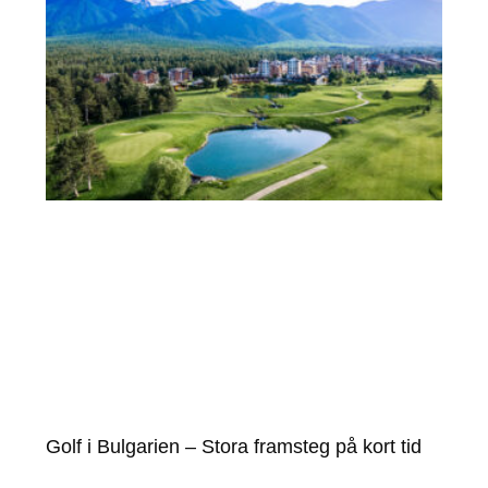
Golf i Bulgarien – Stora framsteg på kort tid