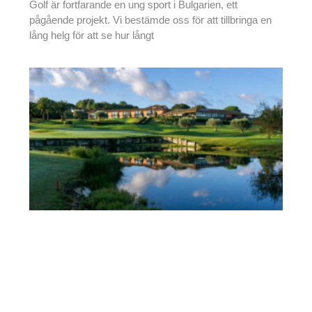
Golf är fortfarande en ung sport i Bulgarien, ett
pågående projekt. Vi bestämde oss för att tillbringa en
lång helg för att se hur långt