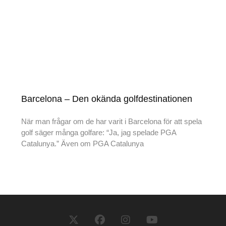
Barcelona – Den okända golfdestinationen
När man frågar om de har varit i Barcelona för att spela
golf säger många golfare: “Ja, jag spelade PGA
Catalunya.” Även om PGA Catalunya