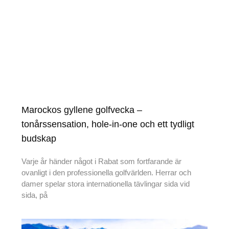
Marockos gyllene golfvecka –
tonårssensation, hole-in-one och ett tydligt
budskap
Varje år händer något i Rabat som fortfarande är
ovanligt i den professionella golfvärlden. Herrar och
damer spelar stora internationella tävlingar sida vid
sida, på