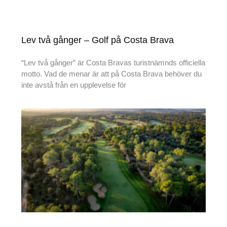
Lev två gånger – Golf på Costa Brava
“Lev två gånger” är Costa Bravas turistnämnds officiella
motto. Vad de menar är att på Costa Brava behöver du
inte avstå från en upplevelse för