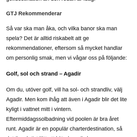
GTJ Rekommenderar
Så var ska man åka, och vilka banor ska man
spela? Det är alltid riskabelt att ge
rekommendationer, eftersom så mycket handlar
om personlig smak, men vi vågar oss på följande:
Golf, sol och strand – Agadir
Om du, utöver golf, vill ha sol- och strandliv, välj
Agadir. Men kom ihåg att även i Agadir blir det lite
kyligt i vattnet mitt i vintern.
Eftermiddagssolbadning vid poolen är bra året
runt. Agadir är en populär charterdestination, så