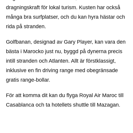
dragningskraft för lokal turism. Kusten har också
många bra surfplatser, och du kan hyra hästar och
rida på stranden.
Golfbanan, designad av Gary Player, kan vara den
bästa i Marocko just nu, byggd på dynerna precis
intill stranden och Atlanten. Allt är förstklassigt,
inklusive en fin driving range med obegränsade
gratis range-bollar.
För att komma dit kan du flyga Royal Air Maroc till
Casablanca och ta hotellets shuttle till Mazagan.