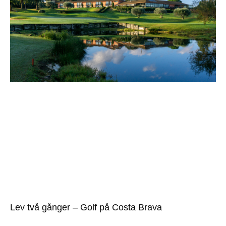
Lev två gånger – Golf på Costa Brava