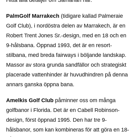
PalmGolf Marrakech
(tidigare kallad Palmeraie
Golf Club), i nordöstra delen av Marrakech, är en
Robert Trent Jones Sr.-design, med en 18 och en
9-hålsbana. Öppnad 1993, det är en resort-
stilbana, med breda fairways i böljande landskap.
Massor av stora grunda sandfällor och strategiskt
placerade vattenhinder är huvudhindren på denna
annars ganska öppna bana.
Amelkis Golf Club
påminner oss om många
golfbanor i Florida. Det är en Cabell Robinson-
design, först öppnad 1995. Den har tre 9-
hålsbanor, som kan kombineras för att göra en 18-