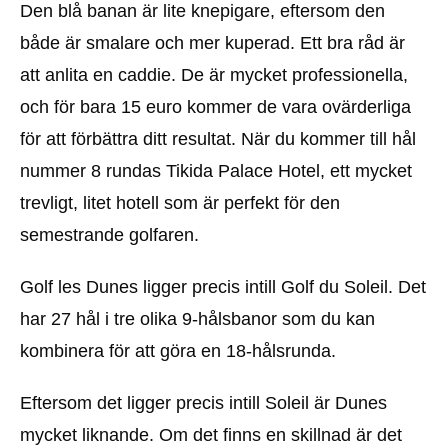
Den blå banan är lite knepigare, eftersom den
både är smalare och mer kuperad. Ett bra råd är
att anlita en caddie. De är mycket professionella,
och för bara 15 euro kommer de vara ovärderliga
för att förbättra ditt resultat. När du kommer till hål
nummer 8 rundas Tikida Palace Hotel, ett mycket
trevligt, litet hotell som är perfekt för den
semestrande golfaren.
Golf les Dunes ligger precis intill Golf du Soleil. Det
har 27 hål i tre olika 9-hålsbanor som du kan
kombinera för att göra en 18-hålsrunda.
Eftersom det ligger precis intill Soleil är Dunes
mycket liknande. Om det finns en skillnad är det