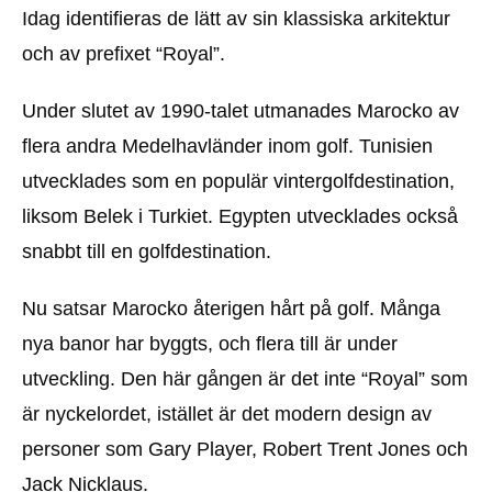
Idag identifieras de lätt av sin klassiska arkitektur
och av prefixet “Royal”.
Under slutet av 1990-talet utmanades Marocko av
flera andra Medelhavländer inom golf. Tunisien
utvecklades som en populär vintergolfdestination,
liksom Belek i Turkiet. Egypten utvecklades också
snabbt till en golfdestination.
Nu satsar Marocko återigen hårt på golf. Många
nya banor har byggts, och flera till är under
utveckling. Den här gången är det inte “Royal” som
är nyckelordet, istället är det modern design av
personer som Gary Player, Robert Trent Jones och
Jack Nicklaus.