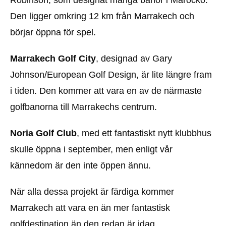
Den ligger omkring 12 km från Marrakech och
börjar öppna för spel.
Marrakech Golf City
, designad av Gary
Johnson/European Golf Design, är lite längre fram
i tiden. Den kommer att vara en av de närmaste
golfbanorna till Marrakechs centrum.
Noria Golf Club
, med ett fantastiskt nytt klubbhus
skulle öppna i september, men enligt vår
kännedom är den inte öppen ännu.
När alla dessa projekt är färdiga kommer
Marrakech att vara en än mer fantastisk
golfdestination än den redan är idag.