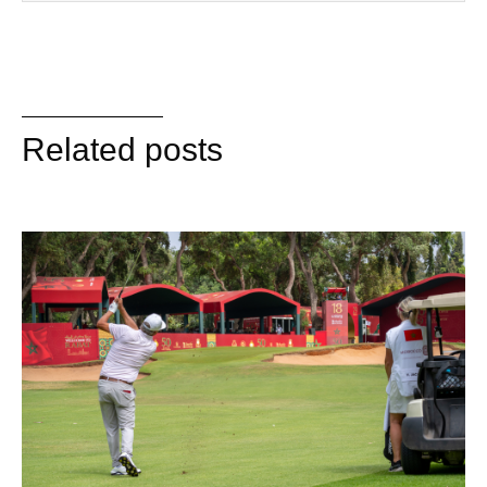
Related posts