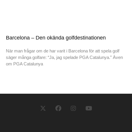
Barcelona – Den okända golfdestinationen
När man frågar om de har varit i Barcelona för att spela golf
säger många golfare: “Ja, jag spelade PGA Catalunya.” Även
om PGA Catalunya