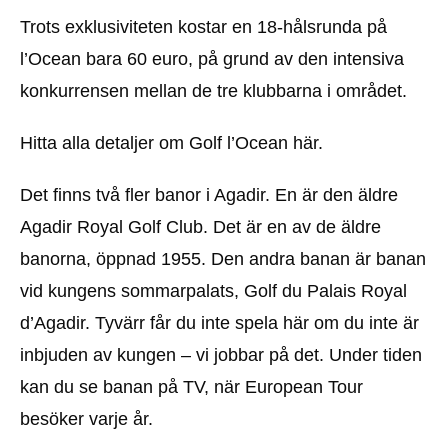
Trots exklusiviteten kostar en 18-hålsrunda på
l’Ocean bara 60 euro, på grund av den intensiva
konkurrensen mellan de tre klubbarna i området.
Hitta alla detaljer om Golf l’Ocean här.
Det finns två fler banor i Agadir. En är den äldre
Agadir Royal Golf Club. Det är en av de äldre
banorna, öppnad 1955. Den andra banan är banan
vid kungens sommarpalats, Golf du Palais Royal
d’Agadir. Tyvärr får du inte spela här om du inte är
inbjuden av kungen – vi jobbar på det. Under tiden
kan du se banan på TV, när European Tour
besöker varje år.