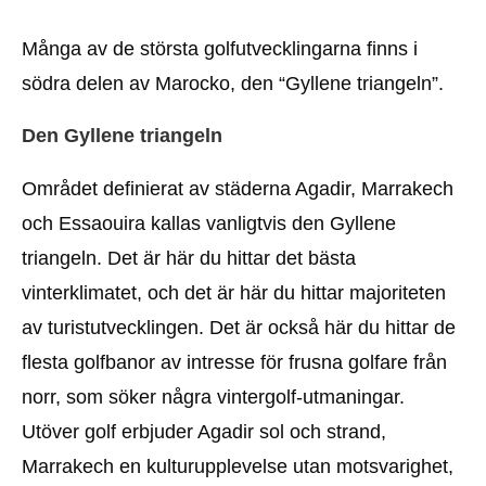
Många av de största golfutvecklingarna finns i
södra delen av Marocko, den “Gyllene triangeln”.
Den Gyllene triangeln
Området definierat av städerna Agadir, Marrakech
och Essaouira kallas vanligtvis den Gyllene
triangeln. Det är här du hittar det bästa
vinterklimatet, och det är här du hittar majoriteten
av turistutvecklingen. Det är också här du hittar de
flesta golfbanor av intresse för frusna golfare från
norr, som söker några vintergolf-utmaningar.
Utöver golf erbjuder Agadir sol och strand,
Marrakech en kulturupplevelse utan motsvarighet,