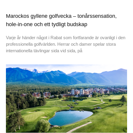
Marockos gyllene golfvecka – tonårssensation,
hole-in-one och ett tydligt budskap
Varje år händer något i Rabat som fortfarande är ovanligt i den
professionella golfvärlden. Herrar och damer spelar stora
internationella tävlingar sida vid sida, på