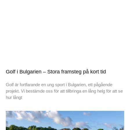
Golf i Bulgarien – Stora framsteg på kort tid
Golf är fortfarande en ung sport i Bulgarien, ett pågående
projekt. Vi bestämde oss för att tillbringa en lång helg för att se
hur långt