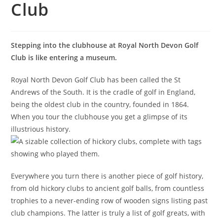
Club
Stepping into the clubhouse at Royal North Devon Golf
Club is like entering a museum.
Royal North Devon Golf Club has been called the St
Andrews of the South. It is the cradle of golf in England,
being the oldest club in the country, founded in 1864.
When you tour the clubhouse you get a glimpse of its
illustrious history.
Everywhere you turn there is another piece of golf history,
from old hickory clubs to ancient golf balls, from countless
trophies to a never-ending row of wooden signs listing past
club champions. The latter is truly a list of golf greats, with